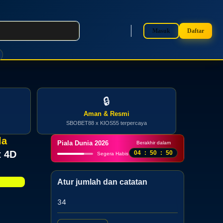
Masuk
Daftar
🔒
Aman & Resmi
SBOBET88 x KIOS55 terpercaya
la
Piala Dunia 2026
Berakhir dalam
0
0
5
5
0
0
t 4D
0
4
:
5
0
:
5
0
Segera Habis
4
jam
50
Atur jumlah dan catatan
menit
50
Terpilih:
34
detik