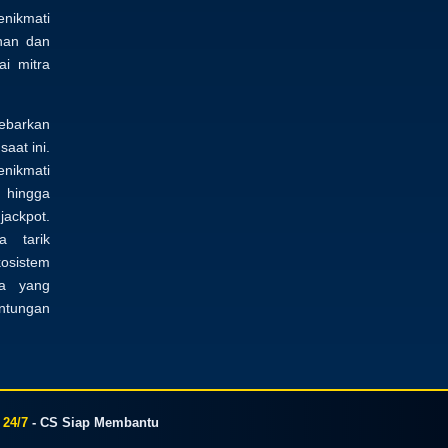
nikmati
nan dan
i mitra
lebarkan
aat ini.
enikmati
u hingga
jackpot.
a tarik
osistem
ka yang
ntungan
 24/7
- CS Siap Membantu