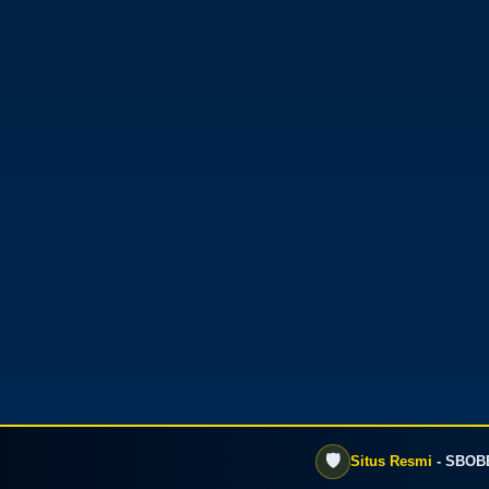
🛡️
Situs Resmi
- SBOBE