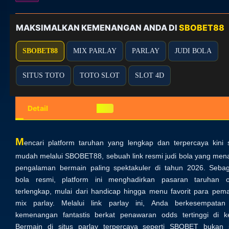
sebelum
diskon
MAKSIMALKAN KEMENANGAN ANDA DI
SBOBET88
SBOBET88
MIX PARLAY
PARLAY
JUDI BOLA
SITUS TOTO
TOTO SLOT
SLOT 4D
Detail
M
encari platform taruhan yang lengkap dan terpercaya kini
mudah melalui SBOBET88, sebuah link resmi judi bola yang me
pengalaman bermain paling spektakuler di tahun 2026. Sebag
bola resmi, platform ini menghadirkan pasaran taruhan o
terlengkap, mulai dari handicap hingga menu favorit para pema
mix parlay. Melalui link parlay ini, Anda berkesempatan
kemenangan fantastis berkat penawaran odds tertinggi di ke
Bermain di situs parlay terpercaya seperti SBOBET bukan 