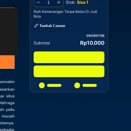
Stok
:
Sisa
1
jumlah
Raih Kemenangan Tanpa Batas Di Judi
Bola
Tambah Catatan
harga
SBOBET88
sebelum
Rp10.000
Subtotal
diskon
 semakin
nawarkan
ai situs
lahraga
in yaitu
 meraih
lasnya.
sekadar