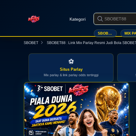
Kategori
SBOBET88
SBOBET
SBOBET88 : Link Mix Parlay Resmi Judi Bola SBOBET Odds Terti
⚽
Situs Parlay
Mix parlay & link parlay odds tertinggi