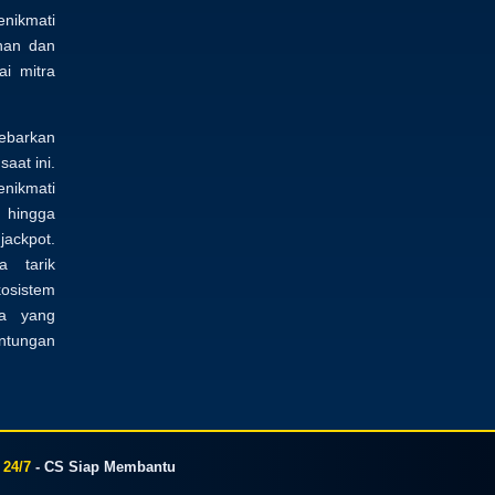
nikmati
nan dan
i mitra
lebarkan
aat ini.
enikmati
u hingga
jackpot.
a tarik
osistem
ka yang
ntungan
 24/7
- CS Siap Membantu