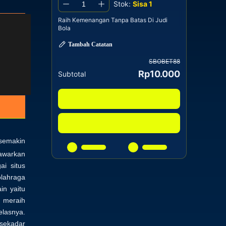
Stok
:
Sisa
1
jumlah
Raih Kemenangan Tanpa Batas Di Judi
Bola
Tambah Catatan
harga
SBOBET88
sebelum
Rp10.000
Subtotal
diskon
 semakin
nawarkan
ai situs
lahraga
in yaitu
 meraih
lasnya.
sekadar