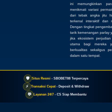
ini memungkinkan par
menikmati variasi perma
dari tebak angka jitu 
terkenal interaktif da
Dengan tingkat pengembal
tarik kemenangan parlay 
jika ekosistem perjudian
utama bagi mereka ya
berkualitas sekaligus 
dalam satu tempat.
🛡️
Situs Resmi
- SBOBET88 Terpercaya
⚡
Transaksi Cepat
- Deposit & Withdraw
💬
Layanan 24/7
- CS Siap Membantu