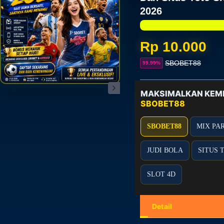
2026
Rp 10.000
Harga
SBOBET88
diskon
99.99%
sebelum
diskon
MAKSIMALKAN KEM
SBOBET88
SBOBET88
MIX PA
JUDI BOLA
SITUS 
SLOT 4D
Detail