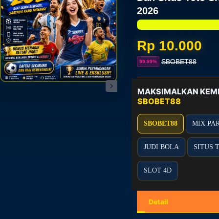
2026
Rp 10.000
Harga
SBOBET88
diskon
99.99%
sebelum
diskon
MAKSIMALKAN KEM
SBOBET88
SBOBET88
MIX PA
JUDI BOLA
SITUS 
SLOT 4D
Detail