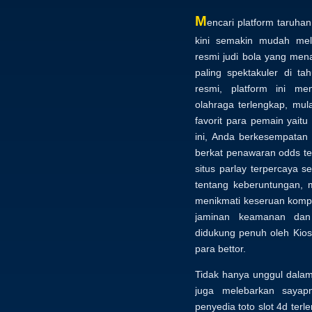
M
encari platform taruha
kini semakin mudah mel
resmi judi bola yang me
paling spektakuler di ta
resmi, platform ini me
olahraga terlengkap, mul
favorit para pemain yaitu 
ini, Anda berkesempatan
berkat penawaran odds ter
situs parlay terpercaya 
tentang keberuntungan, 
menikmati keseruan kompe
jaminan keamanan dan
didukung penuh oleh Kio
para bettor.
Tidak hanya unggul dala
juga melebarkan sayap
penyedia toto slot 4d terle