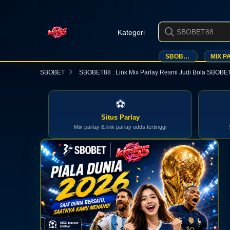
Kategori
SBOBET88
SBOBET
SBOBET88 : Link Mix Parlay Resmi Judi Bola SBOBET Odds Terti
⚽
Situs Parlay
Mix parlay & link parlay odds tertinggi