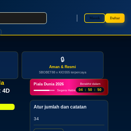
Masuk
Daftar
🔒
Aman & Resmi
SBOBET88 x KIOS55 terpercaya
la
Piala Dunia 2026
Berakhir dalam
0
0
5
5
0
0
t 4D
0
4
:
5
0
:
5
0
Segera Habis
4
jam
50
Atur jumlah dan catatan
menit
50
Terpilih:
34
detik