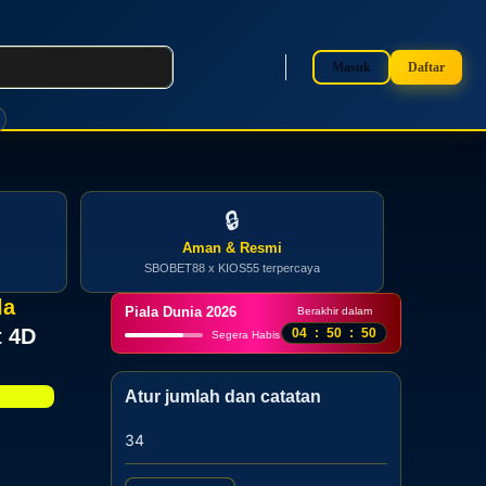
Masuk
Daftar
🔒
Aman & Resmi
SBOBET88 x KIOS55 terpercaya
la
Piala Dunia 2026
Berakhir dalam
0
0
5
5
0
0
t 4D
0
4
:
5
0
:
5
0
Segera Habis
4
jam
50
Atur jumlah dan catatan
menit
50
Terpilih:
34
detik