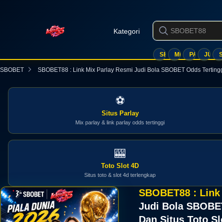
Kategori
SBOBET88
MIX PARLAY
PARLAY
JUDI
SBOBET
SBOBET88 : Link Mix Parlay Resmi Judi Bola SBOBET Odds Tertinggi Dan Situs Toto Slot 4D Terlengkap 2
⚽
Situs Parlay
Mix parlay & link parlay odds tertinggi
🎰
Toto Slot 4D
Situs toto & slot 4d terlengkap
SBOBET88 : Link 
Judi Bola SBOBE
Dan Situs Toto Sl