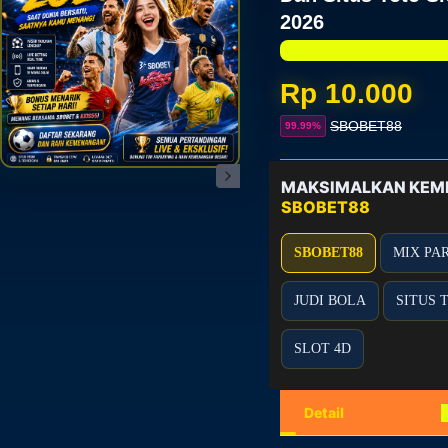
2026
Rp 10.000
Harga
SBOBET88
diskon
99.99%
sebelum
diskon
MAKSIMALKAN KEM
SBOBET88
SBOBET88
MIX PA
JUDI BOLA
SITUS 
SLOT 4D
Detail