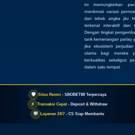
ini memungkinkan par
menikmati variasi perma
dari tebak angka jitu 
terkenal interaktif da
Dengan tingkat pengembal
tarik kemenangan parlay 
jika ekosistem perjudian
utama bagi mereka ya
berkualitas sekaligus 
dalam satu tempat.
🛡️
Situs Resmi
- SBOBET88 Terpercaya
⚡
Transaksi Cepat
- Deposit & Withdraw
💬
Layanan 24/7
- CS Siap Membantu