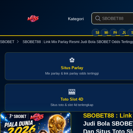
Kategori
SBOBET88
MIX PARLAY
PARLAY
JUDI
SBOBET
SBOBET88 : Link Mix Parlay Resmi Judi Bola SBOBET Odds Tertinggi Dan Situs Toto Slot 4D Terlengkap 2
⚽
Situs Parlay
Mix parlay & link parlay odds tertinggi
🎰
Toto Slot 4D
Situs toto & slot 4d terlengkap
SBOBET88 : Link 
Judi Bola SBOBE
Dan Situs Toto Sl