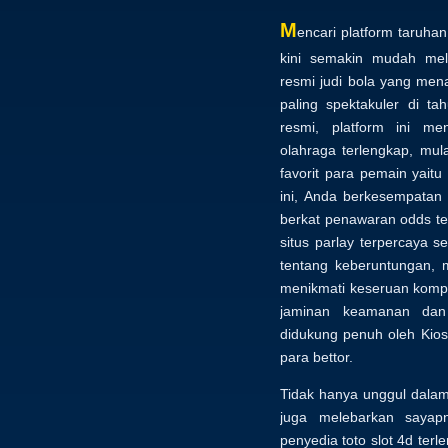
M
encari platform taruha
kini semakin mudah mel
resmi judi bola yang me
paling spektakuler di ta
resmi, platform ini me
olahraga terlengkap, mul
favorit para pemain yaitu 
ini, Anda berkesempatan
berkat penawaran odds ter
situs parlay terpercaya 
tentang keberuntungan, 
menikmati keseruan kompe
jaminan keamanan dan
didukung penuh oleh Kio
para bettor.
Tidak hanya unggul dala
juga melebarkan sayap
penyedia toto slot 4d terle